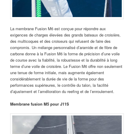
La membrane Fusion M6 est conçue pour répondre aux
exigences de charges élevées des grands bateaux de croisière,
des multicoques et des croiseurs qui refusent de faire des
compromis. Un mélange personnalisé d’aramide et de fibre de
carbone donne à la Fusion M6 la forme de précision d’une voile
de course avec la fiabilité, la robustesse et la durabilité à long
terme d’une voile de croisière. Le Fusion M6 offre non seulement
une tenue de forme initiale, mais augmente également
considérablement la durée de vie de la forme pour des
performances supérieures, le contrôle du talon, la facilité
d’ajustement et l’amélioration du reefing et de l’enroulement.
Membrane fusion M5 pour J11S