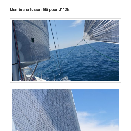
Membrane fusion M6
pour J112E