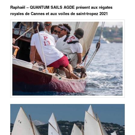
Raphaël – QUANTUM SAILS AGDE présent aux régates
royales de Cannes et aux voiles de saint-tropez 2021