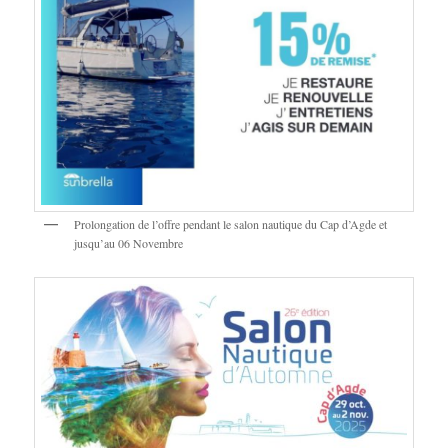
Prolongation de l’offre pendant le salon nautique du Cap d’Agde et
jusqu’au 06 Novembre