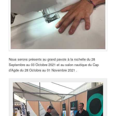
Nous serons présents au grand pavois à la rochelle du 28
Septembre au 03 Octobre 2021 et au salon nautique du Cap
d’Agde du 28 Octobre au 01 Novembre 2021 .