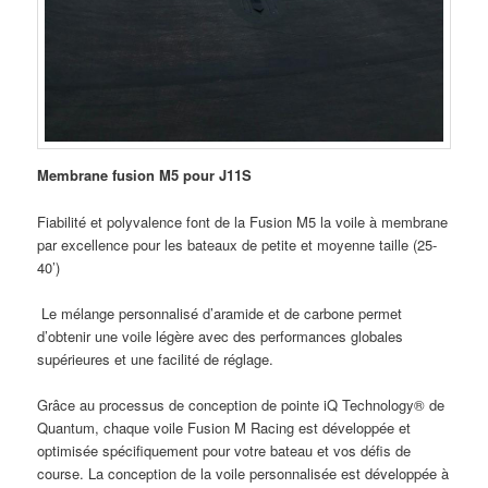
Membrane fusion M5 pour J11S
Fiabilité et polyvalence font de la Fusion M5 la voile à membrane
par excellence pour les bateaux de petite et moyenne taille (25-
40’)
Le mélange personnalisé d’aramide et de carbone permet
d’obtenir une voile légère avec des performances globales
supérieures et une facilité de réglage.
Grâce au processus de conception de pointe iQ Technology® de
Quantum, chaque voile Fusion M Racing est développée et
optimisée spécifiquement pour votre bateau et vos défis de
course. La conception de la voile personnalisée est développée à