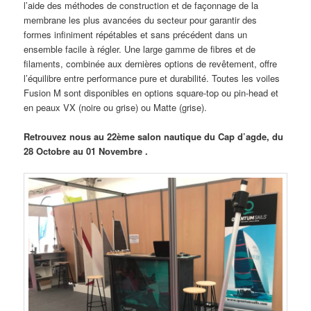
l’aide des méthodes de construction et de façonnage de la
membrane les plus avancées du secteur pour garantir des
formes infiniment répétables et sans précédent dans un
ensemble facile à régler. Une large gamme de fibres et de
filaments, combinée aux dernières options de revêtement, offre
l’équilibre entre performance pure et durabilité. Toutes les voiles
Fusion M sont disponibles en options square-top ou pin-head et
en peaux VX (noire ou grise) ou Matte (grise).
Retrouvez nous au 22ème salon nautique du Cap d’agde, du
28 Octobre au 01 Novembre .