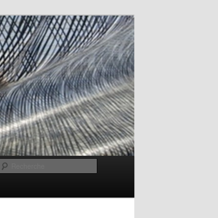
Recherche