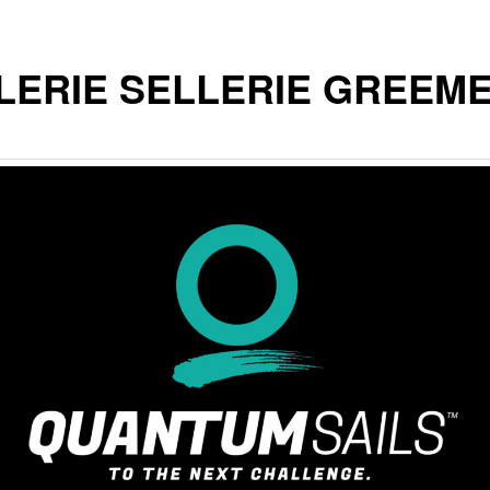
LERIE SELLERIE GREEM