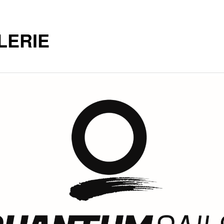
LERIE