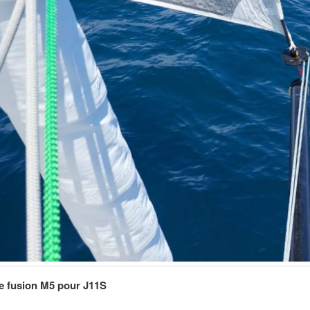
 fusion M5 pour J11S