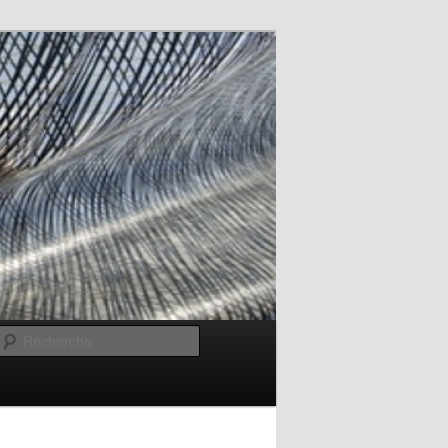
Recherche