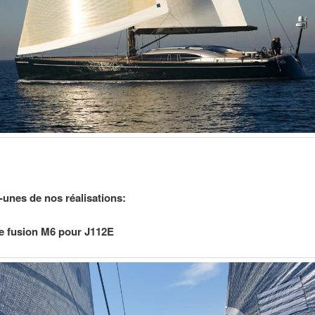
unes de nos réalisations:
 fusion M6 pour J112E