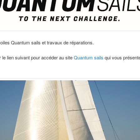
oiles Quantum sails et travaux de réparations.
r le lien suivant pour accéder au site
Quantum sails
qui vous présent