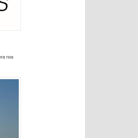
era nos